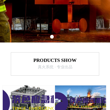
PRODUCTS SHOW
真火系统 · 专业出品