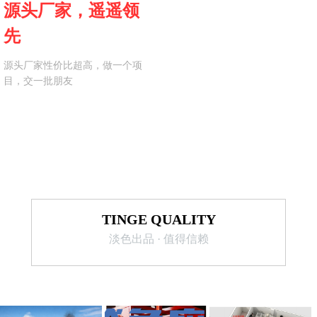
源头厂家，遥遥领
先
源头厂家性价比超高，做一个项
目，交一批朋友
TINGE QUALITY
淡色出品 · 值得信赖