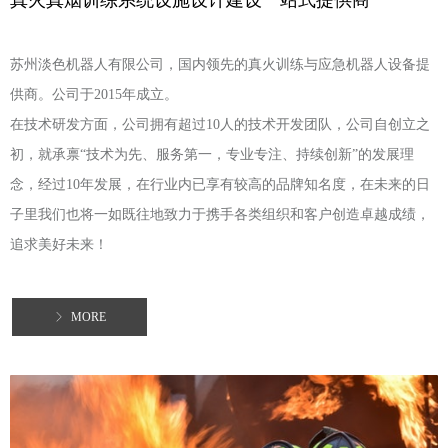
苏州淡色机器人有限公司，国内领先的真火训练与应急机器人设备提
供商。公司于2015年成立。
在技术研发方面，公司拥有超过10人的技术开发团队，公司自创立之
初，就承禀“技术为先、服务第一，专业专注、持续创新”的发展理
念，经过10年发展，在行业内已享有较高的品牌知名度，在未来的日
子里我们也将一如既往地致力于携手各类组织和客户创造卓越成绩，
追求美好未来！
ꁕ
MORE