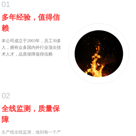
01
多年经验，值得信
赖
本公司成立于2003年，员工30多
人，拥有众多国内外行业顶尖技
术人才，品质保障值得信赖
02
全线监测，质量保
障
生产线全线监测，做到每一个产