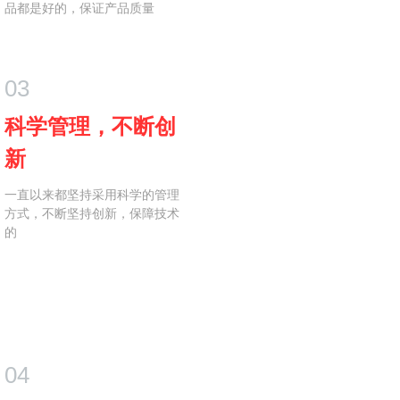
品都是好的，保证产品质量
03
科学管理，不断创
新
一直以来都坚持采用科学的管理
方式，不断坚持创新，保障技术
的
04